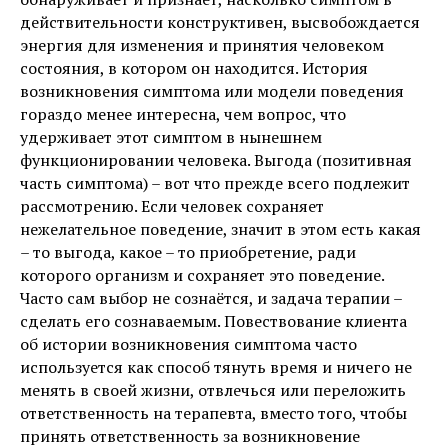
действительности конструктивен, высвобождается
энергия для изменения и принятия человеком
состояния, в котором он находится. История
возникновения симптома или модели поведения
гораздо менее интересна, чем вопрос, что
удерживает этот симптом в нынешнем
функционировании человека. Выгода (позитивная
часть симптома) – вот что прежде всего подлежит
рассмотрению. Если человек сохраняет
нежелательное поведение, значит в этом есть какая
– то выгода, какое – то приобретение, ради
которого организм и сохраняет это поведение.
Часто сам выбор не сознаётся, и задача терапии –
сделать его сознаваемым. Повествование клиента
об истории возникновения симптома часто
используется как способ тянуть время и ничего не
менять в своей жизни, отвлечься или переложить
ответственность на терапевта, вместо того, чтобы
принять ответственность за возникновение