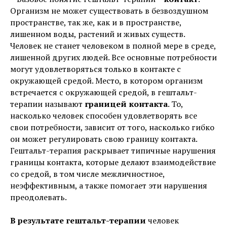
Организм не может существовать в безвоздушном
пространстве, так же, как и в пространстве,
лишенном воды, растений и живых существ.
Человек не станет человеком в полной мере в среде,
лишенной других людей. Все основные потребности
могут удовлетворяться только в контакте с
окружающей средой. Место, в котором организм
встречается с окружающей средой, в гештальт-
терапии называют
границей контакта
. То,
насколько человек способен удовлетворять все
свои потребности, зависит от того, насколько гибко
он может регулировать свою границу контакта.
Гештальт-терапия раскрывает типичные нарушения
границы контакта, которые делают взаимодействие
со средой, в том числе межличностное,
неэффективным, а также помогает эти нарушения
преодолевать.
В результате гештальт-терапии
человек