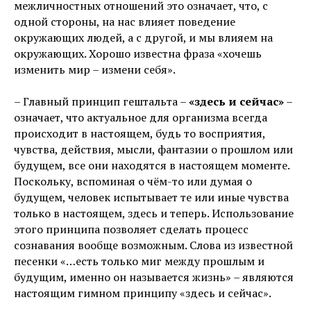
межличностных отношений это означает, что, с
одной стороны, на нас влияет поведение
окружающих людей, а с другой, и мы влияем на
окружающих. Хорошо известна фраза «хочешь
изменить мир – измени себя».
– Главный принцип гештальта –
«здесь и сейчас»
–
означает, что актуальное для организма всегда
происходит в настоящем, будь то восприятия,
чувства, действия, мысли, фантазии о прошлом или
будущем, все они находятся в настоящем моменте.
Поскольку, вспоминая о чём-то или думая о
будущем, человек испытывает те или иные чувства
только в настоящем, здесь и теперь. Использование
этого принципа позволяет сделать процесс
сознавания вообще возможным. Слова из известной
песенки «…есть только миг между прошлым и
будущим, именно он называется жизнь» – являются
настоящим гимном принципу «здесь и сейчас».