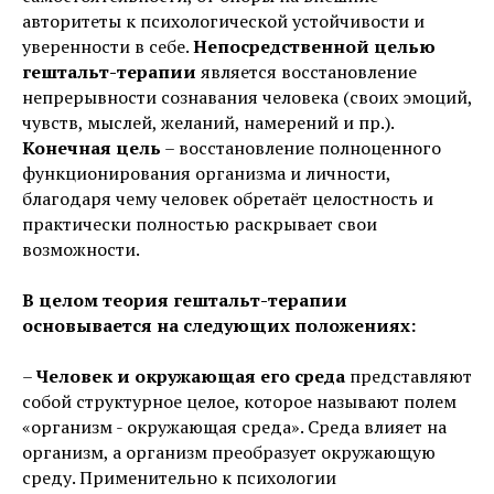
авторитеты к психологической устойчивости и
уверенности в себе.
Непосредственной целью
гештальт-терапии
является восстановление
непрерывности сознавания человека (своих эмоций,
чувств, мыслей, желаний, намерений и пр.).
Конечная цель
– восстановление полноценного
функционирования организма и личности,
благодаря чему человек обретаёт целостность и
практически полностью раскрывает свои
возможности.
В целом теория гештальт-терапии
основывается на следующих положениях:
–
Человек и окружающая его среда
представляют
собой структурное целое, которое называют полем
«организм - окружающая среда». Среда влияет на
организм, а организм преобразует окружающую
среду. Применительно к психологии