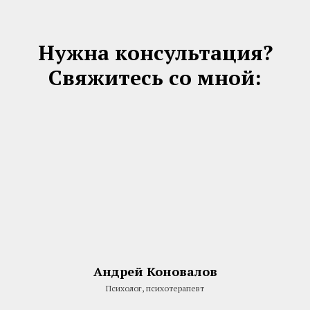
Нужна консультация?
Свяжитесь со мной:
Андрей Коновалов
Психолог, психотерапевт