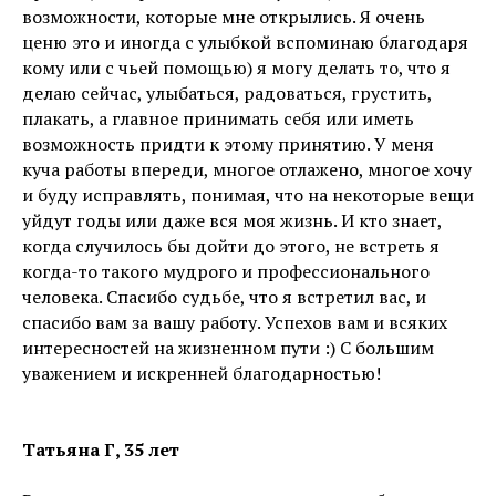
возможности, которые мне открылись. Я очень
ценю это и иногда с улыбкой вспоминаю благодаря
кому или с чьей помощью) я могу делать то, что я
делаю сейчас, улыбаться, радоваться, грустить,
плакать, а главное принимать себя или иметь
возможность придти к этому принятию. У меня
куча работы впереди, многое отлажено, многое хочу
и буду исправлять, понимая, что на некоторые вещи
уйдут годы или даже вся моя жизнь. И кто знает,
когда случилось бы дойти до этого, не встреть я
когда-то такого мудрого и профессионального
человека. Спасибо судьбе, что я встретил вас, и
спасибо вам за вашу работу. Успехов вам и всяких
интересностей на жизненном пути :) С большим
уважением и искренней благодарностью!
Татьяна Г, 35 лет