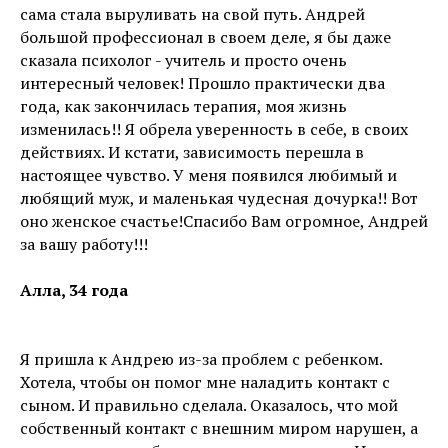
сама стала выруливать на свой путь. Андрей
большой профессионал в своем деле, я бы даже
сказала психолог - учитель и просто очень
интересный человек! Прошло практически два
года, как закончилась терапия, моя жизнь
изменилась!! Я обрела уверенность в себе, в своих
действиях. И кстати, зависимость перешла в
настоящее чувство. У меня появился любимый и
любящий муж, и маленькая чудесная дочурка!! Вот
оно женское счастье!Спасибо Вам огромное, Андрей
за вашу работу!!!
Алла, 34 года
Я пришла к Андрею из-за проблем с ребенком.
Хотела, чтобы он помог мне наладить контакт с
сыном. И правильно сделала. Оказалось, что мой
собственный контакт с внешним миром нарушен, а