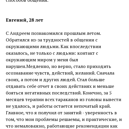
способов общения.
Евгений, 28 лет
С Андреем познакомился прошлым летом.
Обратился из-за трудностей в общении с
окружающими людьми. Как впоследствии
оказалось, не только с людьми: контакт с
окружающим миром у меня был
нарушен.Медленно, но верно, стало приходить
осознавание чувств, действий, желаний. Сначала
своих, а потом и других людей. Стал больше
отдавать себе отчет в своих действиях и меньше
бояться негативных последствий. Конечно, за 5
месяцев терапии всех тараканов из головы вывести
не удалось, и работы остается непочатый край.
Главное, что я получил от занятий - уверенность в
том, что мои проблемы решаемы, и практические, и
что немаловажно, работающие рекомендации как