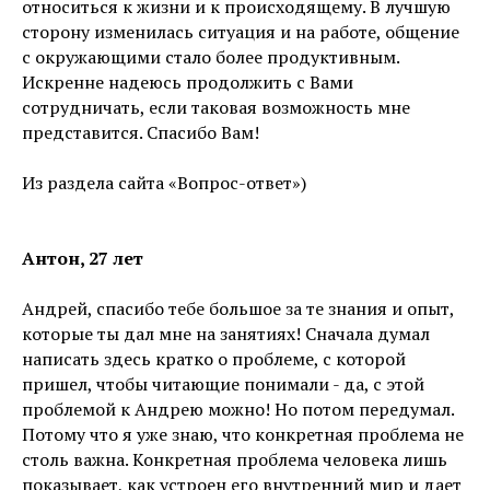
относиться к жизни и к происходящему. В лучшую
сторону изменилась ситуация и на работе, общение
с окружающими стало более продуктивным.
Искренне надеюсь продолжить с Вами
сотрудничать, если таковая возможность мне
представится. Спасибо Вам!
Из раздела сайта «Вопрос-ответ»)
Антон, 27 лет
Андрей, спасибо тебе большое за те знания и опыт,
которые ты дал мне на занятиях! Сначала думал
написать здесь кратко о проблеме, с которой
пришел, чтобы читающие понимали - да, с этой
проблемой к Андрею можно! Но потом передумал.
Потому что я уже знаю, что конкретная проблема не
столь важна. Конкретная проблема человека лишь
показывает, как устроен его внутренний мир и дает