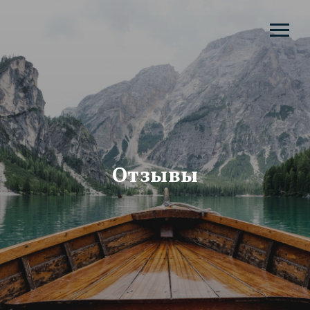
Отзывы