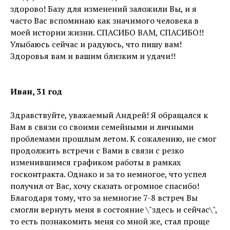
здорово! Базу для изменений заложили Вы, и я
часто Вас вспоминаю как значимого человека в
моей истории жизни. СПАСИБО ВАМ, СПАСИБО!!
Улыбаюсь сейчас и радуюсь, что пишу вам!
Здоровья вам и вашим близким и удачи!!
Иван, 31 год
Здравствуйте, уважаемый Андрей! Я обращался к
Вам в связи со своими семейными и личными
проблемами прошлым летом. К сожалению, не смог
продолжить встречи с Вами в связи с резко
изменившимся графиком работы в рамках
госконтракта. Однако и за то немногое, что успел
получил от Вас, хочу сказать огромное спасибо!
Благодаря тому, что за немногие 7-8 встреч Вы
смогли вернуть меня в состояние \"здесь и сейчас\",
то есть познакомить меня со мной же, стал проще