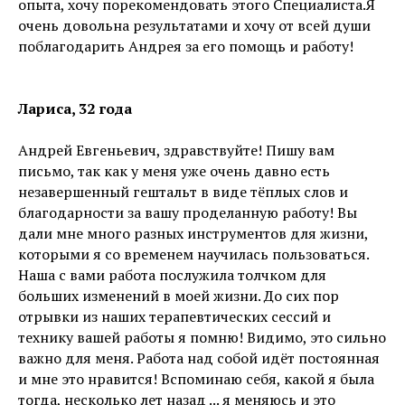
опыта, хочу порекомендовать этого Специалиста.Я
очень довольна результатами и хочу от всей души
поблагодарить Андрея за его помощь и работу!
Лариса, 32 года
Андрей Евгеньевич, здравствуйте! Пишу вам
письмо, так как у меня уже очень давно есть
незавершенный гештальт в виде тёплых слов и
благодарности за вашу проделанную работу! Вы
дали мне много разных инструментов для жизни,
которыми я со временем научилась пользоваться.
Наша с вами работа послужила толчком для
больших изменений в моей жизни. До сих пор
отрывки из наших терапевтических сессий и
технику вашей работы я помню! Видимо, это сильно
важно для меня. Работа над собой идёт постоянная
и мне это нравится! Вспоминаю себя, какой я была
тогда, несколько лет назад ... я меняюсь и это