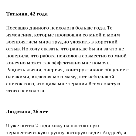
Татьяна, 42 года
Посещаю данного психолога больше года. Те
изменения, которые произошли со мной и моим
восприятием мира трудно уложить в короткий
отзыв. Но хочу сказать, что раньше бы ни за что не
поверила, что работа психолога совместно со мной
конечно может так эффективно мне помочь.
Радость жизни, энергия, конструктивное общение с
близкими, включая мою маму, вот небольшой
список того, что дала мне терапия.Всем советую
этого психолога.
Людмила, 36 лет
Я уже почти 2 года хожу на постоянную
терапевтическую группу, которую ведет Андрей, и