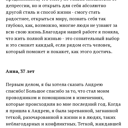
депрессии, но и открыть для себя абсолютно
другой стиль и способ жизни - смогу стать
радостнее, открыться миру, познать себя так
глубоко, как, возможно, многие люди не узнают за
всю свою жизнь.Благодаря нашей работе я поняла,
что жить полной жизнью - это сознательный выбор
и это сможет каждый, если рядом есть человек,
который поможет и покажет, как этого достичь.
Анна, 37 лет
Первым делом, я бы хотела сказать Андрею
спасибо! Большое спасибо за то, что стал моим
проводником и помощником в изменениях,
которые происходили во мне последний год. Когда
я пришла к Андрею, я была зареванной, загнанной
теткой, разочарованной в жизни и в людях, таких
неблагодарных и конфликтных. Теткой, жаждавшей