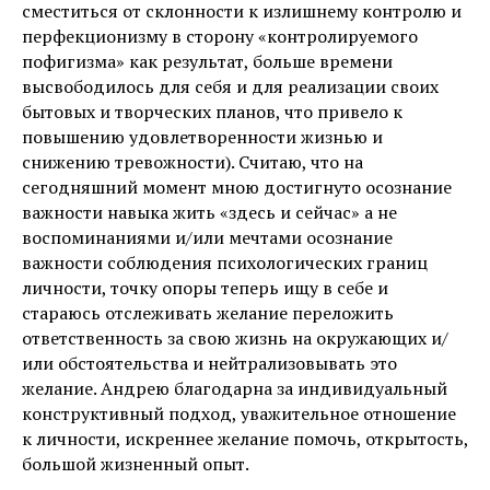
сместиться от склонности к излишнему контролю и
перфекционизму в сторону «контролируемого
пофигизма» как результат, больше времени
высвободилось для себя и для реализации своих
бытовых и творческих планов, что привело к
повышению удовлетворенности жизнью и
снижению тревожности). Считаю, что на
сегодняшний момент мною достигнуто осознание
важности навыка жить «здесь и сейчас» а не
воспоминаниями и/или мечтами осознание
важности соблюдения психологических границ
личности, точку опоры теперь ищу в себе и
стараюсь отслеживать желание переложить
ответственность за свою жизнь на окружающих и/
или обстоятельства и нейтрализовывать это
желание. Андрею благодарна за индивидуальный
конструктивный подход, уважительное отношение
к личности, искреннее желание помочь, открытость,
большой жизненный опыт.