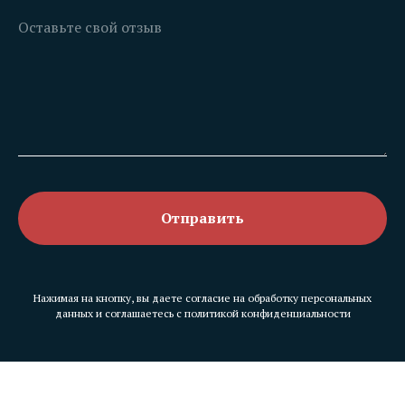
Отправить
Нажимая на кнопку, вы даете согласие на обработку персональных
данных и соглашаетесь c политикой конфиденциальности