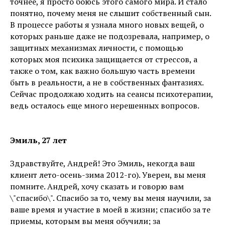
точнее, я просто боюсь этого самого мира. И стало
понятно, почему меня не слышит собственный сын.
В процессе работы я узнала много новых вещей, о
которых раньше даже не подозревала, например, о
защитных механизмах личности, с помощью
которых моя психика защищается от стрессов, а
также о том, как важно большую часть времени
быть в реальности, а не в собственных фантазиях.
Сейчас продолжаю ходить на сеансы психотерапии,
ведь осталось еще много нерешенных вопросов.
Эмиль, 27 лет
Здравствуйте, Андрей! Это Эмиль, некогда ваш
клиент лето-осень-зима 2012-го). Уверен, вы меня
помните. Андрей, хочу сказать и говорю вам
\"спасибо\". Спасибо за то, чему вы меня научили, за
ваше время и участие в моей в жизни; спасибо за те
приемы, которым вы меня обучили; за