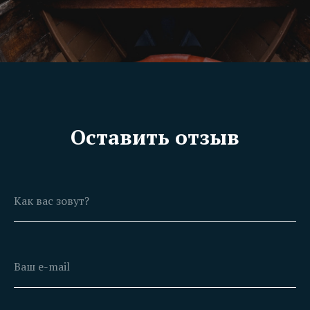
Оставить отзыв