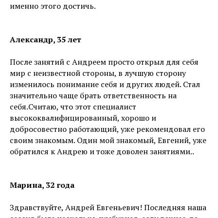
именно этого достичь.
Александр, 35 лет
После занятий с Андреем просто открыл для себя
мир с неизвестной стороны, в лучшую сторону
изменилось понимание себя и других людей. Стал
значительно чаще брать ответственность на
себя.Считаю, что этот специалист
высококвалифицированный, хорошо и
добросовестно работающий, уже рекомендовал его
своим знакомым. Один мой знакомый, Евгений, уже
обратился к Андрею и тоже доволен занятиями..
Марина, 32 года
Здравствуйте, Андрей Евгеньевич! Последняя наша