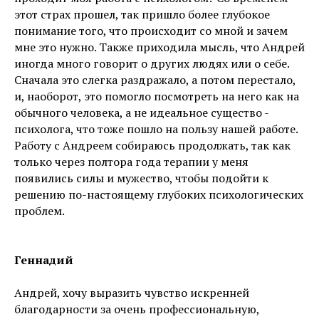
этот страх прошел, так пришло более глубокое
понимание того, что происходит со мной и зачем
мне это нужно. Также приходила мысль, что Андрей
иногда много говорит о других людях или о себе.
Сначала это слегка раздражало, а потом перестало,
и, наоборот, это помогло посмотреть на него как на
обычного человека, а не идеальное существо -
психолога, что тоже пошло на пользу нашей работе.
Работу с Андреем собираюсь продолжать, так как
только через полтора года терапии у меня
появились силы и мужество, чтобы подойти к
решению по-настоящему глубоких психологических
проблем.
Геннадий
Андрей, хочу выразить чувство искренней
благодарности за очень профессиональную,